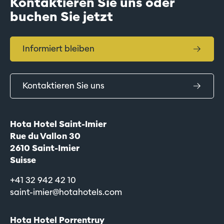
Kontaktieren Sie uns oder
buchen Sie jetzt
Informiert bleiben
Kontaktieren Sie uns
Hota Hotel Saint-Imier
Rue du Vallon 30
2610 Saint-Imier
Suisse
+41 32 942 42 10
saint-imier@hotahotels.com
Hota Hotel Porrentruy