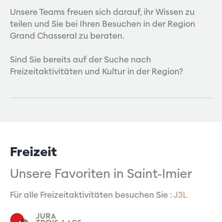
Unsere Teams freuen sich darauf, ihr Wissen zu
teilen und Sie bei Ihren Besuchen in der Region
Grand Chasseral zu beraten.
Sind Sie bereits auf der Suche nach
Freizeitaktivitäten und Kultur in der Region?
Freizeit
Unsere Favoriten in Saint-Imier
Für alle Freizeitaktivitäten besuchen Sie :
J3L