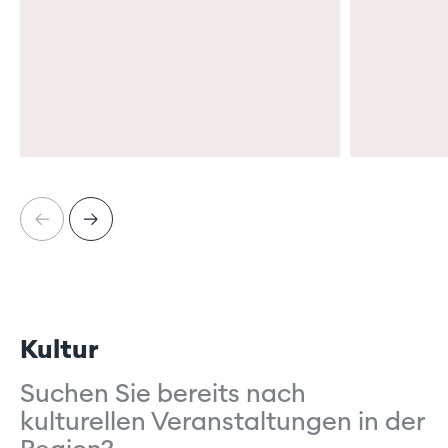
…
…
Kultur
Suchen Sie bereits nach
kulturellen Veranstaltungen in der