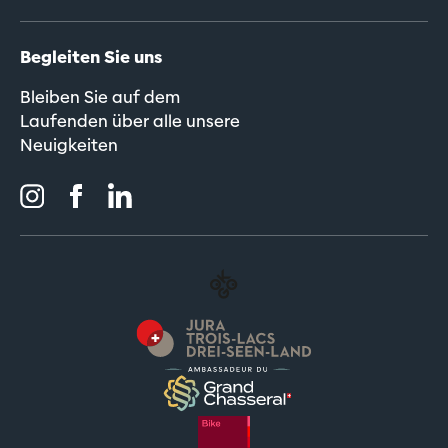
Begleiten Sie uns
Bleiben Sie auf dem
Laufenden über alle unsere
Neuigkeiten