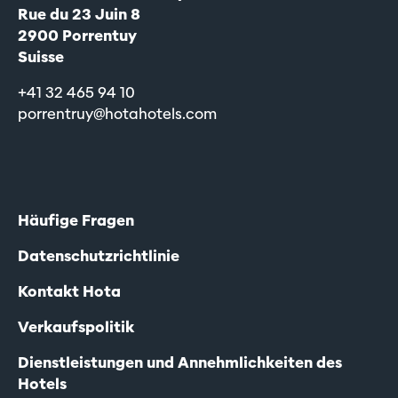
Rue du 23 Juin 8
2900 Porrentuy
Suisse
+41 32 465 94 10
porrentruy@hotahotels.com
Häufige Fragen
Datenschutzrichtlinie
Kontakt Hota
Verkaufspolitik
Dienstleistungen und Annehmlichkeiten des
Hotels