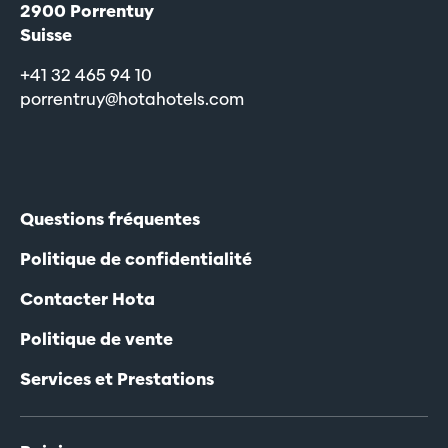
2900 Porrentuy
Suisse
+41 32 465 94 10
porrentruy@hotahotels.com
Questions fréquentes
Politique de confidentialité
Contacter Hota
Politique de vente
Services et Prestations