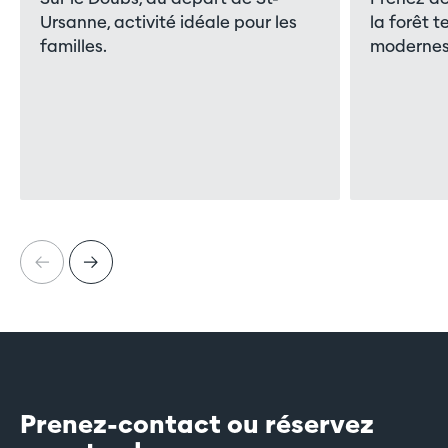
Ursanne, activité idéale pour les
la forêt 
familles.
modernes
…
…
Prenez-contact ou réservez