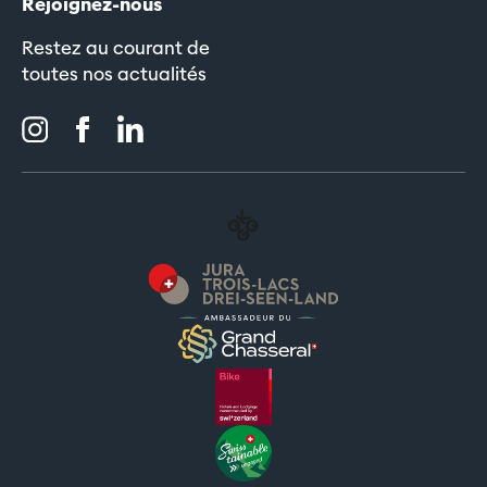
Rejoignez-nous
Restez au courant de
toutes nos actualités