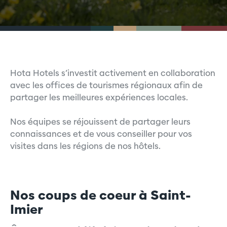
Hota Hotels s’investit activement en collaboration
avec les offices de tourismes régionaux afin de
partager les meilleures expériences locales.
Nos équipes se réjouissent de partager leurs
connaissances et de vous conseiller pour vos
visites dans les régions de nos hôtels.
Nos coups de coeur à Saint-
Imier